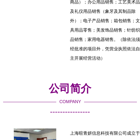
商品）；办公用品销售；工艺美术品
及礼仪用品销售（象牙及其制品除
外）；电子产品销售；箱包销售；文
具用品零售；美发饰品销售；针纺织
品销售；家用电器销售。（除依法须
经批准的项目外，凭营业执照依法自
主开展经营活动）
公司简介
COMPANY
----------------
上海暄青妍信息科技有限公司成立于