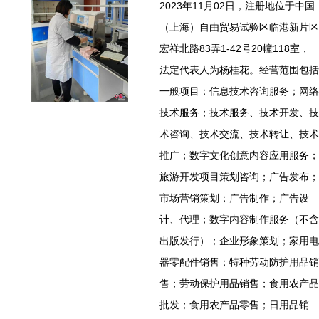
2023年11月02日，注册地位于中国
（上海）自由贸易试验区临港新片区
宏祥北路83弄1-42号20幢118室，
法定代表人为杨桂花。经营范围包括
一般项目：信息技术咨询服务；网络
技术服务；技术服务、技术开发、技
术咨询、技术交流、技术转让、技术
推广；数字文化创意内容应用服务；
旅游开发项目策划咨询；广告发布；
市场营销策划；广告制作；广告设
计、代理；数字内容制作服务（不含
出版发行）；企业形象策划；家用电
器零配件销售；特种劳动防护用品销
售；劳动保护用品销售；食用农产品
批发；食用农产品零售；日用品销