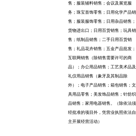
售；服装辅料销售；会议及展览服
务；珠宝首饰零售；日用化学产品销
售；服装服饰零售；日用杂品销售；
货物进出口；日用百货销售；玩具销
售；纸制品销售；二手日用百货销
售；礼品花卉销售；五金产品批发；
互联网销售（除销售需要许可的商
品）；办公用品销售；工艺美术品及
礼仪用品销售（象牙及其制品除
外）；电子产品销售；箱包销售；文
具用品零售；美发饰品销售；针纺织
品销售；家用电器销售。（除依法须
经批准的项目外，凭营业执照依法自
主开展经营活动）