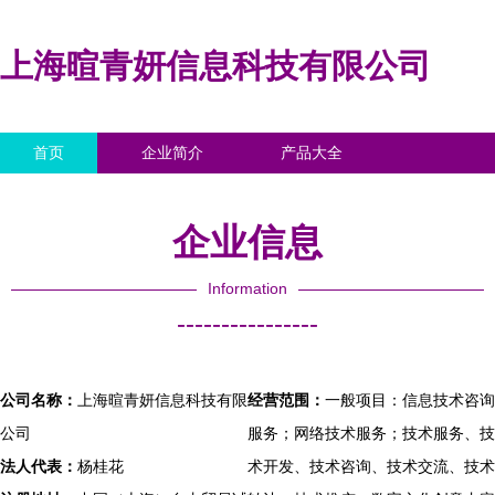
上海暄青妍信息科技有限公司
首页
企业简介
产品大全
联系我们
企业信息
访客留言
企业信息
Information
----------------
公司名称：
上海暄青妍信息科技有限
经营范围：
一般项目：信息技术咨询
公司
服务；网络技术服务；技术服务、技
法人代表：
杨桂花
术开发、技术咨询、技术交流、技术