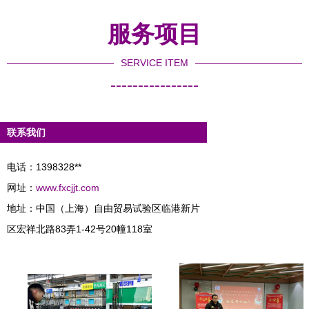
服务项目
SERVICE ITEM
----------------
联系我们
电话：1398328**
网址：
www.fxcjjt.com
地址：中国（上海）自由贸易试验区临港新片
区宏祥北路83弄1-42号20幢118室